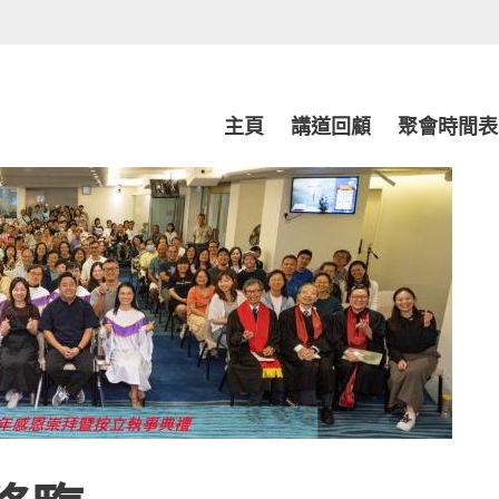
Skip
主頁
講道回顧
聚會時間表
to
content