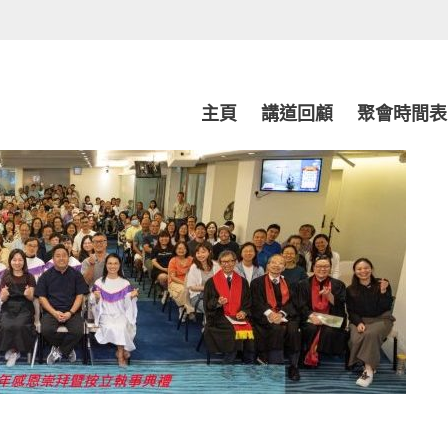
Skip
主頁
講道回顧
聚會時間表
to
content